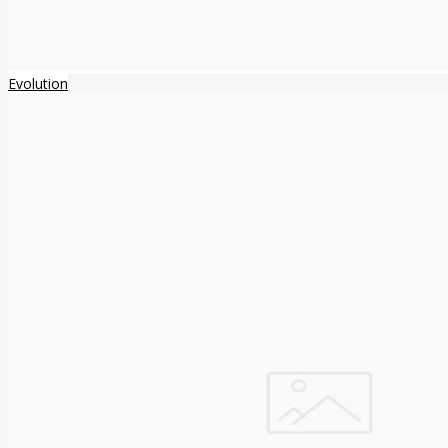
Evolution