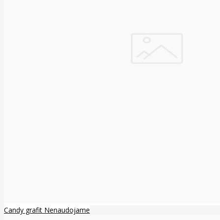
Candy grafit Nenaudojame