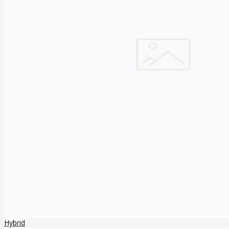
Hybrid