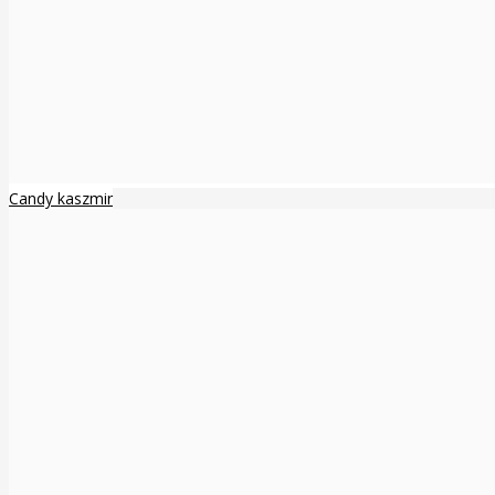
Candy kaszmir