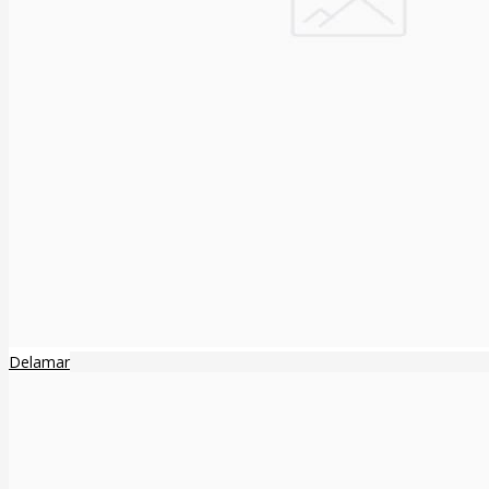
Delamar