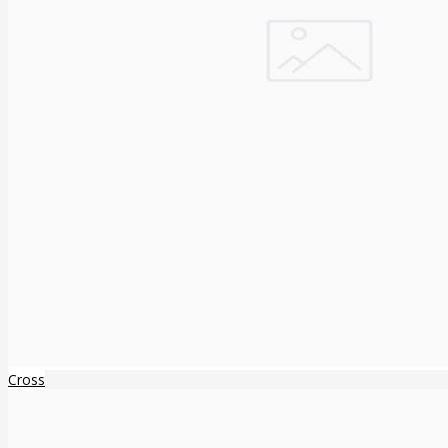
Cross