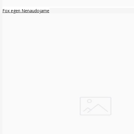
Fox egen Nenaudojame