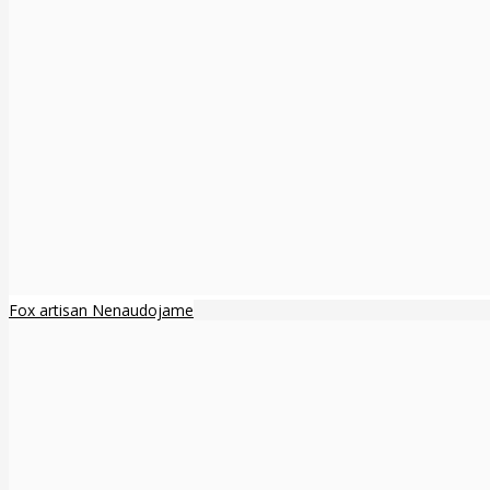
Fox artisan Nenaudojame