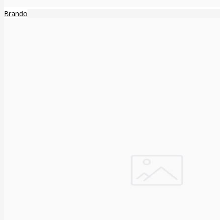
Brando