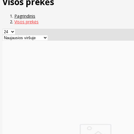
Visos prekės
Pagrindinis
Visos prekės