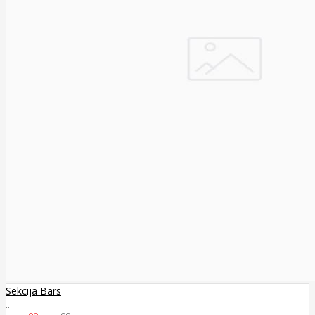
Sekcija Bars
..